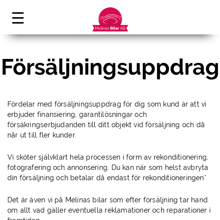
Försäljningsuppdrag
Fördelar med försäljningsuppdrag för dig som kund är att vi
erbjuder finansiering, garantilösningar och
försäkringserbjudanden till ditt objekt vid försäljning och då
når ut till fler kunder.
Vi sköter självklart hela processen i form av rekonditionering,
fotografering och annonsering. Du kan när som helst avbryta
din försäljning och betalar då endast för rekonditioneringen*
Det är även vi på Melinas bilar som efter försäljning tar hand
om allt vad gäller eventuella reklamationer och reparationer i