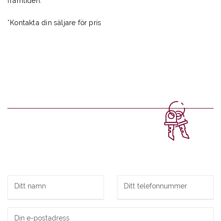
framtiden.
*Kontakta din säljare för pris
Ditt namn
Ditt telefonnummer
Din e-postadress